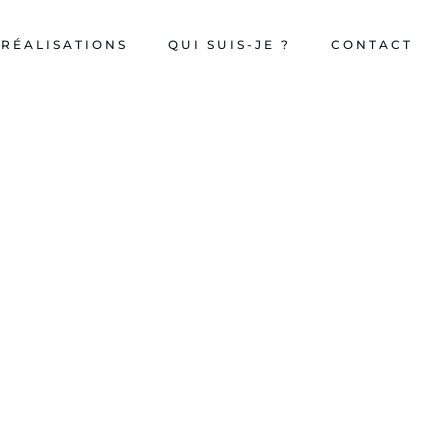
 RÉALISATIONS
QUI SUIS-JE ?
CONTACT