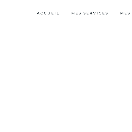
ACCUEIL
MES SERVICES
MES