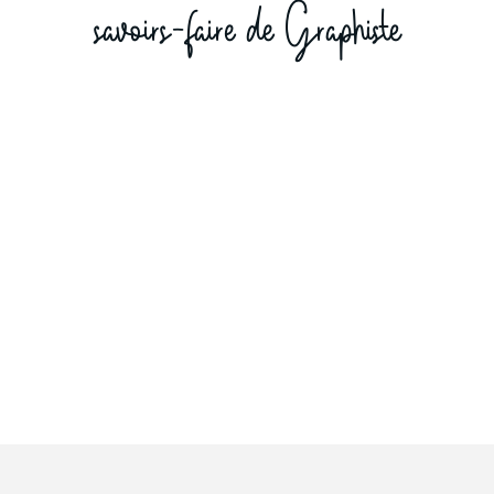
savoirs-faire de Graphiste