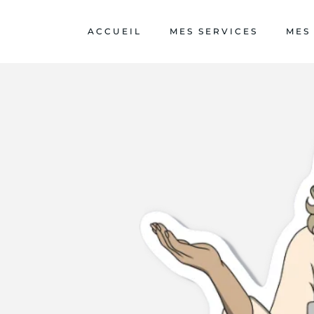
ACCUEIL
MES SERVICES
MES