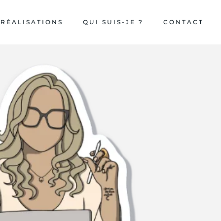
 RÉALISATIONS
QUI SUIS-JE ?
CONTACT